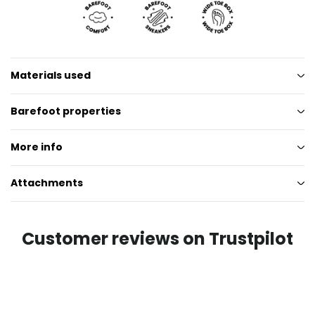
Materials used
Barefoot properties
More info
Attachments
Customer reviews on Trustpilot