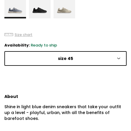
Size chart
Availability:
Ready to ship
size 45
About
Shine in light blue denim sneakers that take your outfit
up a level - playful, urban, with all the benefits of
barefoot shoes.