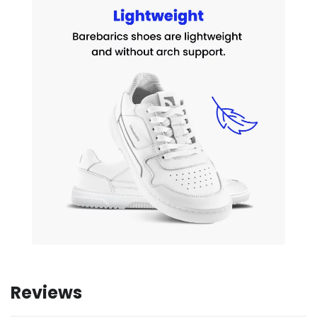
Reviews