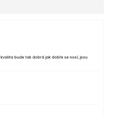
valita bude tak dobrá jak dobře se nosí, jsou