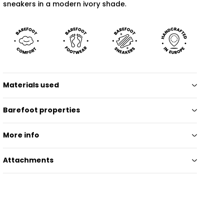
sneakers in a modern ivory shade.
Materials used
Barefoot properties
More info
Attachments