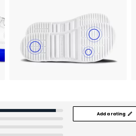
Add a rating