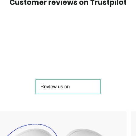
Customer reviews on Trustpilot