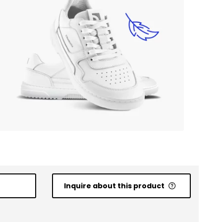
Inquire about this product